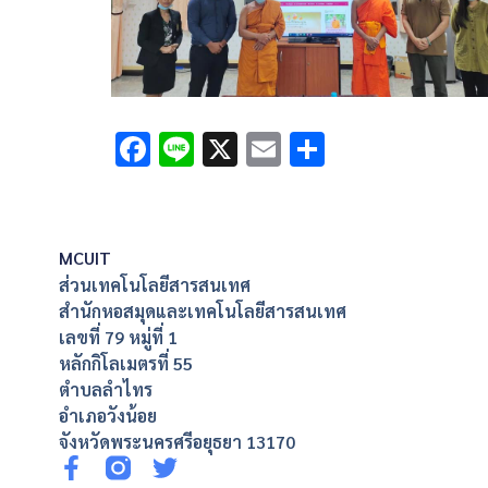
Facebook
Line
X
Email
Share
MCUIT
ส่วนเทคโนโลยีสารสนเทศ
สำนักหอสมุดและเทคโนโลยีสารสนเทศ
เลขที่ 79 หมู่ที่ 1
หลักกิโลเมตรที่ 55
ตำบลลำไทร
อำเภอวังน้อย
จังหวัดพระนครศรีอยุธยา 13170