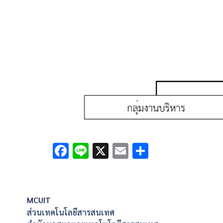
Facebook
Line
X
Email
Share
MCUIT
ส่วนเทคโนโลยีสารสนเทศ