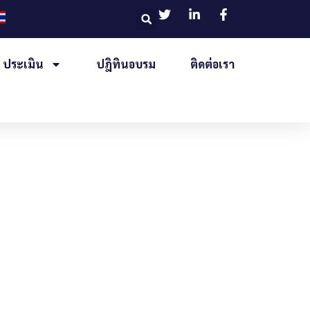
ประเมิน
ปฎิทินอบรม
ติดต่อเรา