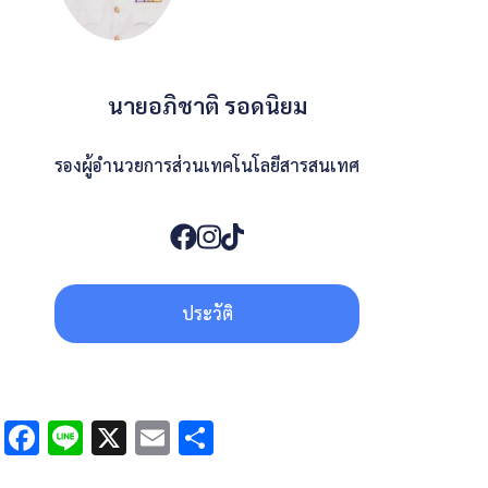
นายอภิชาติ รอดนิยม
รองผู้อำนวยการส่วนเทคโนโลยีสารสนเทศ
ประวัติ
Facebook
Line
X
Email
Share