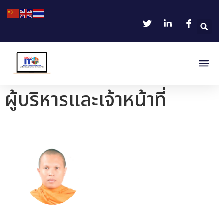
ผู้บริหารและเจ้าหน้าที่