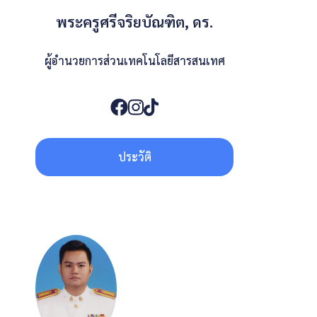
พระครูศรีจริยบัณฑิต, ดร.
ผู้อำนวยการส่วนเทคโนโลยีสารสนเทศ
ประวัติ