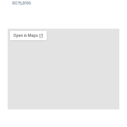
8075,8195