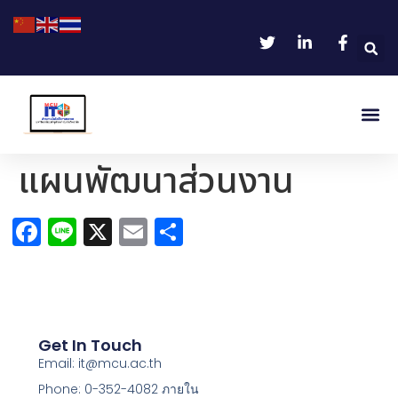
แผนพัฒนาส่วนงาน
Facebook
Line
X
Email
Share
Get In Touch
Email: it@mcu.ac.th
Phone: 0-352-4082 ภายใน