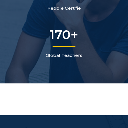
People Certifie
170
+
Global Teachers