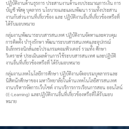
ปฏิบัติงานด้านธุรการ ประสานงานด้านงบประมาณการเงิน การ
บัญชี พัสดุ บุคลากร นโยบายและแผนพัฒนา รวมทั้งประสาน
งานกับส่วนงานที่เกี่ยวข้อง และ ปฏิบัติงานอื่นที่เกี่ยวข้องหรือที่
ได้รับมอบหมาย
กลุ่มงานพัฒนาระบบสารสนเทศ ปฏิบัติงานจัดหาและควบคุม
การติดตั้ง บํารุงรักษา พัฒนาระบบสารสนเทศและอุปกรณ์
อิเล็กทรอนิกส์และโปรแกรมคอมพิวเตอร์ รวมทั้ง ศึกษา
วิเคราะห์ ประเมินผลด้านการใช้ระบบสารสนเทศ และปฏิบัติ
งานอื่นที่เกี่ยวข้องหรือที่ ได้รับมอบหมาย
กลุ่มงานเทคโนโลยีการศึกษา ปฏิบัติงานจัดอบรมบุคลากรและ
นิสิตนักศึกษาของ มหาวิทยาลัยในด้านเทคโนโลยีสารสนเทศ
งานบริหารจัดการเว็บไซต์ งานบริการการเรียนการสอน ออนไลน์
(E-Learning) และปฏิบัติงานอื่นที่เกี่ยวข้องหรือที่ได้รับมอบ
หมาย