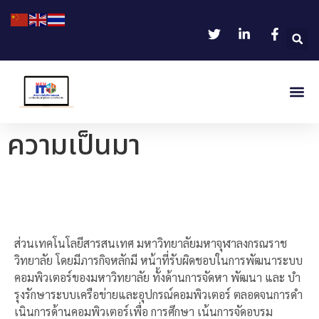
ความเป็นมา
ส่วนเทคโนโลยีสารสนเทศ มหาวิทยาลัยมหาจุฬาลงกรณราช
วิทยาลัย โดยมีภารกิจหลักมี หน้าที่รับผิดชอบในการพัฒนาระบบ
คอมพิวเตอร์ของมหาวิทยาลัย ทั้งด้านการจัดหา พัฒนา และ บํา
รุงรักษาระบบเครือข่ายและอุปกรณ์คอมพิวเตอร์ ตลอดจนการดํา
เนินการด้านคอมพิวเตอร์เพื่อ การศึกษา เน้นการจัดอบรม