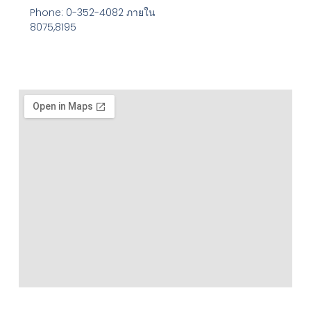
Phone: 0-352-4082 ภายใน
8075,8195