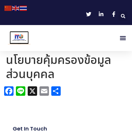
นโยบายคุ้มครองข้อมูล
ส่วนบุคคล
Facebook
Line
X
Email
Share
Get In Touch