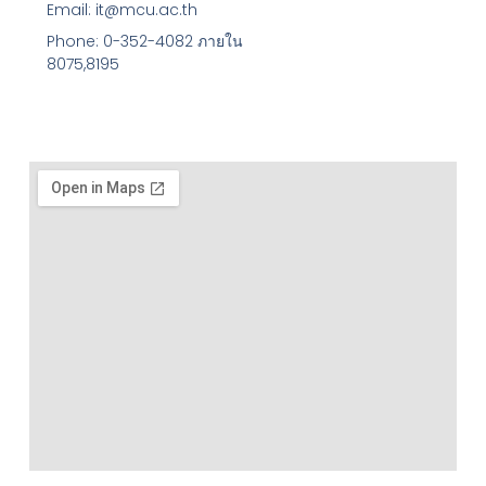
Email: it@mcu.ac.th
Phone: 0-352-4082 ภายใน
8075,8195