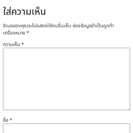
ใส่ความเห็น
อีเมลของคุณจะไม่แสดงให้คนอื่นเห็น
ช่องข้อมูลจำเป็นถูกทำ
เครื่องหมาย
*
ความเห็น
*
ชื่อ
*