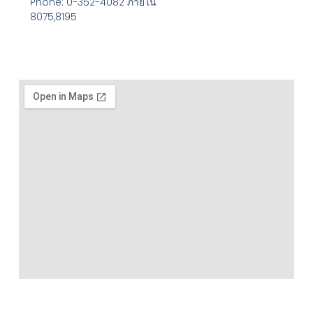
Phone: 0-352-4082 ภายใน
8075,8195