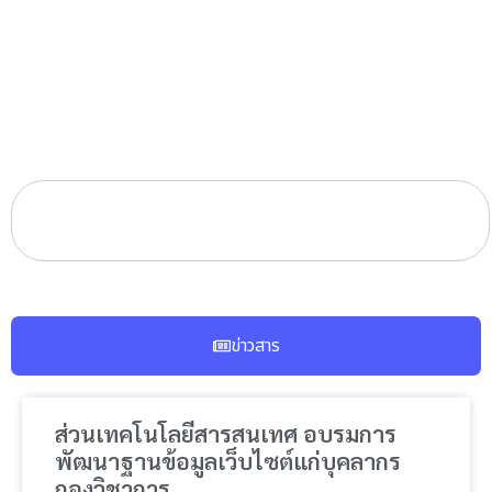
ข่าวสาร
ส่วนเทคโนโลยีสารสนเทศ อบรมการ
พัฒนาฐานข้อมูลเว็บไซต์แก่บุคลากร
กองวิชาการ