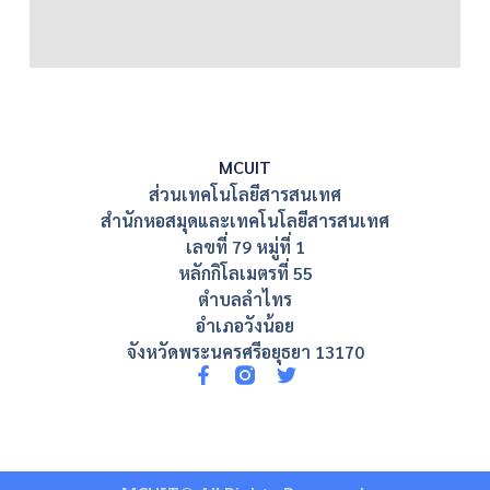
MCUIT
ส่วนเทคโนโลยีสารสนเทศ
สำนักหอสมุดและเทคโนโลยีสารสนเทศ
เลขที่ 79 หมู่ที่ 1
หลักกิโลเมตรที่ 55
ตำบลลำไทร
อำเภอวังน้อย
จังหวัดพระนครศรีอยุธยา 13170