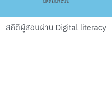
นิสิตบนระบบ
สถิติผู้สอบผ่าน Digital literacy