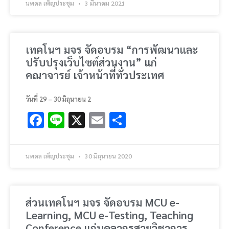
นพดล เพ็ญประชุม
3 มีนาคม 2021
เทคโนฯ มจร จัดอบรม “การพัฒนาและ
ปรับปรุงเว็บไซต์ส่วนงาน” แก่
คณาจารย์ เจ้าหน้าที่ทั่วประเทศ
วันที่ 29 – 30 มิถุนายน 2
Facebook
Line
X
Email
Share
นพดล เพ็ญประชุม
30 มิถุนายน 2020
ส่วนเทคโนฯ มจร จัดอบรม MCU e-
Learning, MCU e-Testing, Teaching
Conference แก่บุคลากรสายวิชาการ