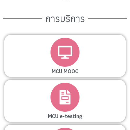
การบริการ
MCU MOOC
MCU e-testing