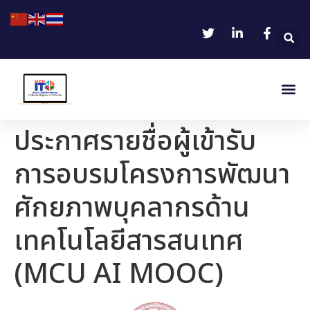
ประกาศรายชื่อผู้เข้ารับ
การอบรมโครงการพัฒนา
ศักยภาพบุคลากรด้าน
เทคโนโลยีสารสนเทศ
(MCU AI MOOC)