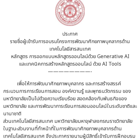
ประกาศ
รายชื่อผู้เข้ารับการอบรมโครงการพัฒนาศักยภาพบุคลากรด้าน
เทคโนโลยีสารสนเทศ
หลักสูตร การออกแบบหลักสูตรออนไลน์ด้วย Generative AI
และเทคนิคการสร้างหลักสูตรออนไลน์ ด้วย AI Tools
————————-
เพื่อให้การพัฒนาศักยภาพบุคลากร และการสร้างสรรค์
กระบวนการการเรียนการสอน องค์ความรู้ และพุทธนวัตกรรม ของ
มหาวิทยาลัยเป็นไปด้วยความเรียบร้อย สอดคล้องกับพันธกิจของ
มหาวิทยาลัย และการพัฒนาการเรียนการสอนออนไลน์ในระดับชาติและ
นานาชาติ
ส่วนเทคโนโลยีสารสนเทศ มหาวิทยาลัยมหาจุฬาลงกรณราชวิทยาลัย
ในฐานะส่วนงานที่ทำหน้าที่ในการพัฒนาศักยภาพบุคลากรด้าน
เทคโนโลยีสารสนเทศ จึงประกาศรายนามผู้มีสิทธิ์เข้ารับการฝึกอบรม