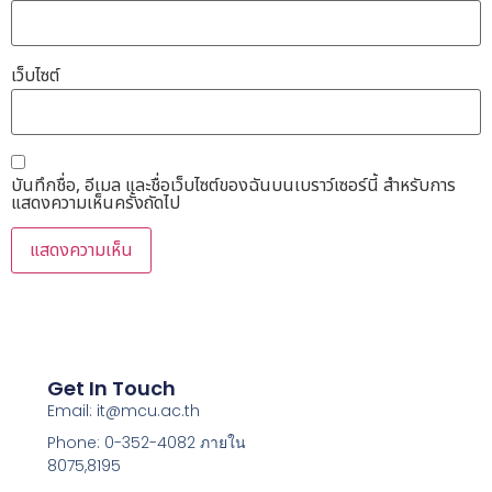
เว็บไซต์
บันทึกชื่อ, อีเมล และชื่อเว็บไซต์ของฉันบนเบราว์เซอร์นี้ สำหรับการ
แสดงความเห็นครั้งถัดไป
Get In Touch
Email: it@mcu.ac.th
Phone: 0-352-4082 ภายใน
8075,8195