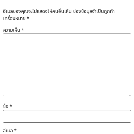
อีเมลของคุณจะไม่แสดงให้คนอื่นเห็น
ช่องข้อมูลจำเป็นถูกทำ
เครื่องหมาย
*
ความเห็น
*
ชื่อ
*
อีเมล
*