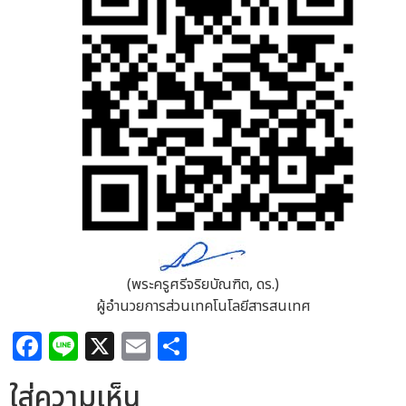
(พระครูศรีจริยบัณฑิต, ดร.)
ผู้อำนวยการส่วนเทคโนโลยีสารสนเทศ
Facebook
Line
X
Email
Share
ใส่ความเห็น