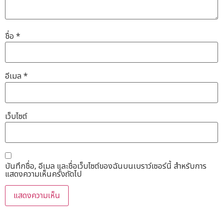
ชื่อ
*
อีเมล
*
เว็บไซต์
บันทึกชื่อ, อีเมล และชื่อเว็บไซต์ของฉันบนเบราว์เซอร์นี้ สำหรับการ
แสดงความเห็นครั้งถัดไป