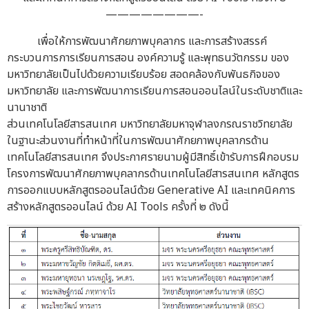
————————-
เพื่อให้การพัฒนาศักยภาพบุคลากร และการสร้างสรรค์
กระบวนการการเรียนการสอน องค์ความรู้ และพุทธนวัตกรรม ของ
มหาวิทยาลัยเป็นไปด้วยความเรียบร้อย สอดคล้องกับพันธกิจของ
มหาวิทยาลัย และการพัฒนาการเรียนการสอนออนไลน์ในระดับชาติและ
นานาชาติ
ส่วนเทคโนโลยีสารสนเทศ มหาวิทยาลัยมหาจุฬาลงกรณราชวิทยาลัย
ในฐานะส่วนงานที่ทำหน้าที่ในการพัฒนาศักยภาพบุคลากรด้าน
เทคโนโลยีสารสนเทศ จึงประกาศรายนามผู้มีสิทธิ์เข้ารับการฝึกอบรม
โครงการพัฒนาศักยภาพบุคลากรด้านเทคโนโลยีสารสนเทศ หลักสูตร
การออกแบบหลักสูตรออนไลน์ด้วย Generative AI และเทคนิคการ
สร้างหลักสูตรออนไลน์ ด้วย AI Tools ครั้งที่ ๒ ดังนี้