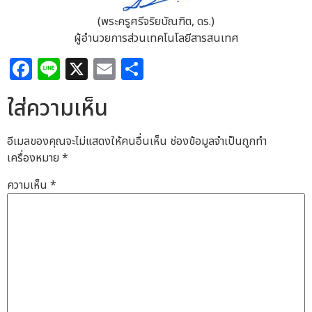
(พระครูศรีจริยบัณฑิต, ดร.)
ผู้อำนวยการส่วนเทคโนโลยีสารสนเทศ
Facebook
Line
X
Email
Share
ใส่ความเห็น
อีเมลของคุณจะไม่แสดงให้คนอื่นเห็น
ช่องข้อมูลจำเป็นถูกทำ
เครื่องหมาย
*
ความเห็น
*