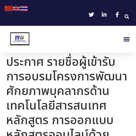
ประกาศ รายชื่อผู้เข้ารับ
การอบรมโครงการพัฒนา
ศักยภาพบุคลากรด้าน
เทคโนโลยีสารสนเทศ
หลักสูตร การออกแบบ
หลักสูตรออนไลน์ด้วย