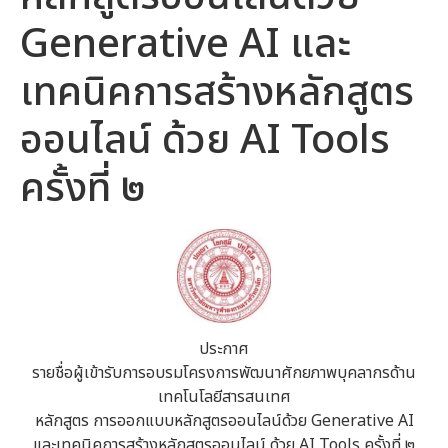
Generative AI และ
เทคนิคการสร้างหลักสูตร
ออนไลน์ ด้วย AI Tools
ครั้งที่ ๒
ประกาศ
รายชื่อผู้เข้ารับการอบรมโครงการพัฒนาศักยภาพบุคลากรด้าน
เทคโนโลยีสารสนเทศ
หลักสูตร การออกแบบหลักสูตรออนไลน์ด้วย Generative AI
และเทคนิคการสร้างหลักสูตรออนไลน์ ด้วย AI Tools ครั้งที่ ๒