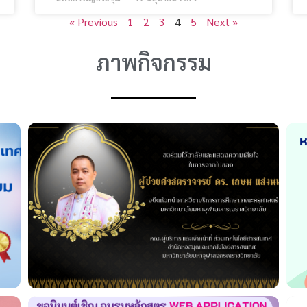
« Previous
1
2
3
4
5
Next »
ภาพกิจกรรม