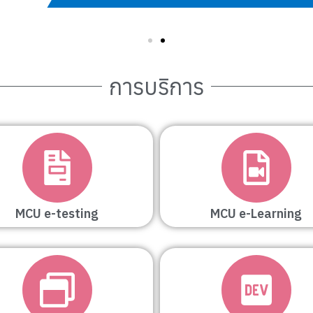
การบริการ
MCU e-testing
MCU e-Learning