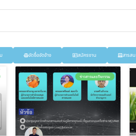
ม
จัดชื้อจัดจ้าง
สมัครงาน
สารสน
ข่าวสารและกิจกรรม