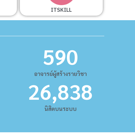
ITSKILL
590
อาจารย์ผู้สร้างรายวิชา
26,838
นิสิตบนระบบ