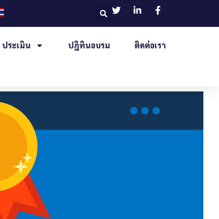
ประเมิน
ปฎิทินอบรม
ติดต่อเรา