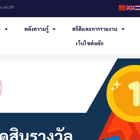
.ac.th
e
คลังความรู้
สถิติและการรายงาน
เว็บไซต์หลัก