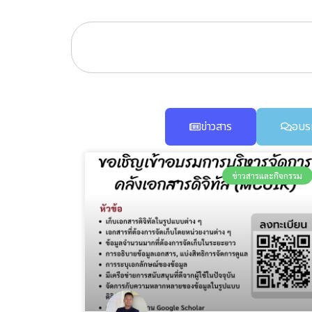
ข่าวสาร
อบร
ข่าวสารและกิจกรรม