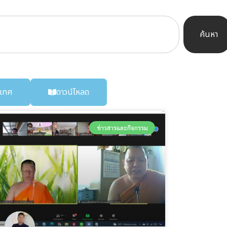
ค้นหา
เทศ
ดาวน์โหลด
ข่าวสารและกิจกรรม